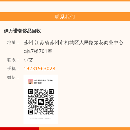
联系我们
伊万诺奢侈品回收
苏州 江苏省苏州市相城区人民路繁花商业中心
地址：
c栋7楼701室
小艾
联系：
19231963028
手机：
微信：