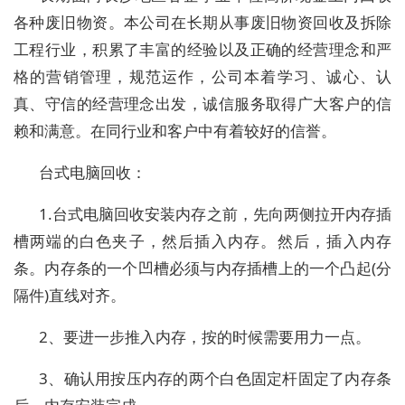
各种废旧物资。本公司在长期从事废旧物资回收及拆除
工程行业，积累了丰富的经验以及正确的经营理念和严
格的营销管理，规范运作，公司本着学习、诚心、认
真、守信的经营理念出发，诚信服务取得广大客户的信
赖和满意。在同行业和客户中有着较好的信誉。
台式电脑回收：
1.台式电脑回收安装内存之前，先向两侧拉开内存插
槽两端的白色夹子，然后插入内存。然后，插入内存
条。内存条的一个凹槽必须与内存插槽上的一个凸起(分
隔件)直线对齐。
2、要进一步推入内存，按的时候需要用力一点。
3、确认用按压内存的两个白色固定杆固定了内存条