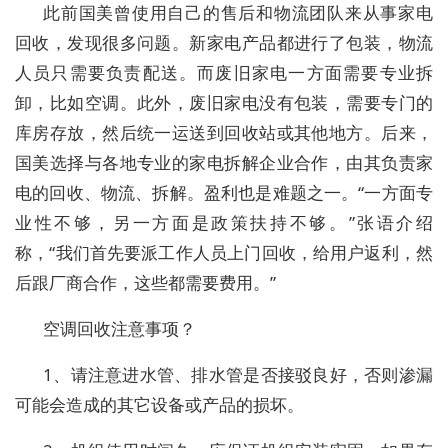
此前国美曾使用自己的售后和物流团队来从事家电
回收，发现很多问题。新家电产品都进行了包装，物流
人员只需要负责配送。而废旧家电一方面需要专业拆
卸，比如空调。此外，废旧家电没有包装，需要专门的
库房存放，然后统一运送到回收站或其他地方。后来，
国美选择与各地专业的家电拆解企业合作，由其负责家
电的回收、物流、拆解。盈利也是难题之一。“一方面专
业性不够，另一方面是政策扶持不够。”张语介绍
称，“我们首先要派工作人员上门回收，给用户返利，然
后跟厂商合作，这些都需要费用。”
空调回收注意事项？
1、请注意进水管、排水管是否接驳良好，否则渗漏
可能会造成的其它设备或产品的损坏。