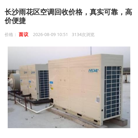
长沙雨花区空调回收价格，真实可靠，高
价便捷
面议
价格：
2026-08-09 10:51 3134次浏览