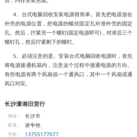
后，内存安装完成。
4、台式电脑回收安装电源很简单。首先把电源放在
外壳的电源位置，把电源的螺丝固定孔对准外壳的固定
孔。然后，拧紧另一个螺钉(固定电源即可)，对准后三个
螺钉孔，然后拧紧剩下的螺钉。
5、必须注意的是。安装台式电脑回收电源时，首先
将电源接通机箱内，注意这个过程中接通电源的方向。
有些电源有两个风扇或一个通风口，其中一个风扇或通
风口对应。
长沙潇湘旧货行
长沙市
地址：
谢争艳
联系：
13755177077
手机：