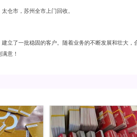
、太仓市，苏州全市上门回收。
，建立了一批稳固的客户。随着业务的不断发展和壮大，
到满意！