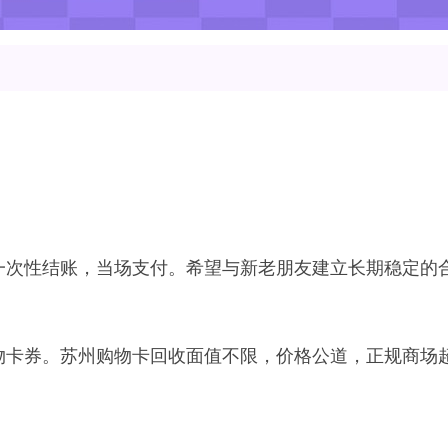
一次性结账，当场支付。希望与新老朋友建立长期稳定的
物卡券。苏州购物卡回收面值不限，价格公道，正规商场