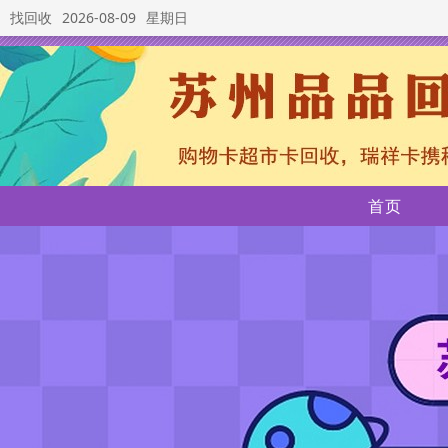
找回收
2026-08-09
星期日
首页