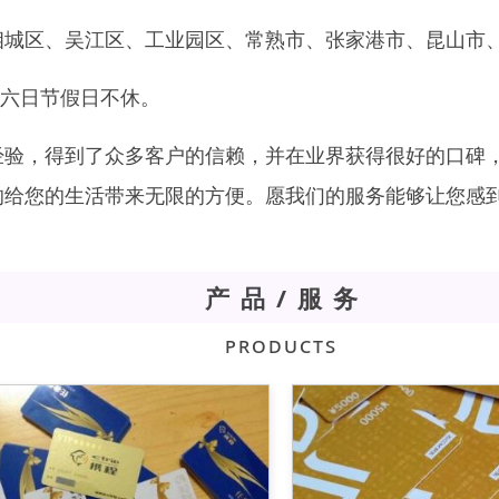
相城区、吴江区、工业园区、常熟市、张家港市、昆山市
，周六日节假日不休。
经验，得到了众多客户的信赖，并在业界获得很好的口碑
的给您的生活带来无限的方便。愿我们的服务能够让您感
产品/服务
Products