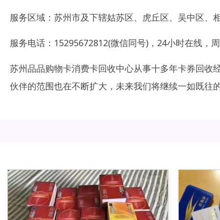
服务区域：苏州市及下辖姑苏区、虎丘区、吴中区、
服务电话：15295672812(微信同号)，24小时在线
苏州品品购物卡消费卡回收中心从事十多年卡券回收
伙伴的范围也在不断扩大，未来我们将继续一如既往