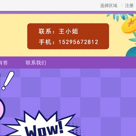
选择区域
注册
有答
联系我们