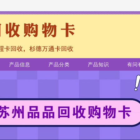
产品信息
产品分类
产品知识
有问