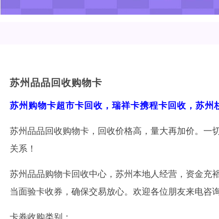
苏州品品回收购物卡
苏州购物卡超市卡回收，瑞祥卡携程卡回收，苏州
苏州品品回收购物卡，回收价格高，量大再加价。一
关系！
苏州品品购物卡回收中心，苏州本地人经营，资金充
当面验卡收券，确保交易放心。欢迎各位朋友来电咨
卡券收购类别：