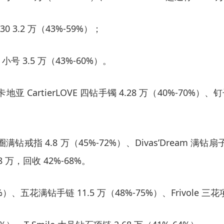
30 3.2 万（43%-59%）；
 小号 3.5 万（43%-60%）。
CartierLOVE 四钻手镯 4.28 万（40%-70%）、
 单圈满钻戒指 4.8 万（45%-72%）、Divas’Dream 满钻扇
万，回收 42%-68%。
）、五花满钻手链 11.5 万（48%-75%）、Frivole 三花项