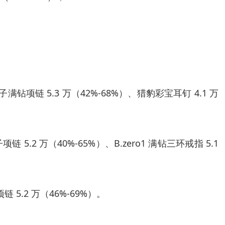
钉子满钻项链 5.3 万（42%-68%）、猎豹彩宝耳钉 4.1 万
子项链 5.2 万（40%-65%）、B.zero1 满钻三环戒指 5.1
链 5.2 万（46%-69%）。