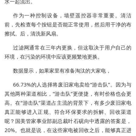
水一起流出。
作为一种控制设备，墙壁遥控器非常重要。清洁
前，先检查每个按钮是否能正常使用，然后用干净的布
擦拭。后，清洗新风扇。
过滤网通常在三年内更换，但这取决于用户自己的
环境，在污染的环境中应该更频繁地更换。
数据显示，如果家里有准备淘汰的大家电，
66.73%的人选择将废旧家电卖给“游击队”。因为与
其他两种渠道相比，“游击队”更便捷，有时价格也会更
高。在“游击队”渠道占主流的背景下，有多少废旧家电
真正能够进入正规、符合环保要求的拆解、回收渠道
呢？国美管家事业部副总裁叶石砚向中透露的答案是，
20%。也就是说，在这些家电被回收之后，能够真正进