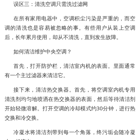
误区三：清洗空调只需洗过滤网
在所有家用电器中，空调积尘污染是严重的，而空
调的清洗也是容易被忽略的事。有些用户从装上空调
后，长年累月使用，却从不清洗，直到发生故障。
如何清洁维护中央空调？
首先，打开防护栏，清洁室内机的表面。里面通常
有一个主过滤器来清洁它。
接下来，清洁热交换器。首先，将空调室内机专用
清洗剂均匀地喷洒在热交换器的表面，然后等待清洁剂
开始轻微溶解。打开空调的冷却模式约30分钟，进行热
交换和冷交换。
冷凝水将清洁剂带到每一个角落，终污垢会随冷凝