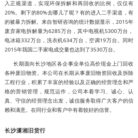
入正规渠道，实现环保拆解和再回收的比例，仅仅有
20%。剩下的80%去哪儿了呢？有的进入二手渠道，有
的被暴力拆解。来自智研咨询的统计数据显示，2015年
废弃家电拆解量为6285万台，其中电视机5300万台，
电冰箱332万台，洗衣机634万台，空调19万台。同时
2015年我国二手家电成交量也达到了3530万台。
长期面向长沙地区各企事业单位高价现金上门回收
各种废旧物资。本公司在长期从事废旧物资回收及拆除
工程行业，积累了丰富的经验以及正确的经营理念和严
格的营销管理，规范运作，公司本着学习、诚心、认
真、守信的经营理念出发，诚信服务取得广大客户的信
赖和满意。在同行业和客户中有着较好的信誉。
长沙潇湘旧货行