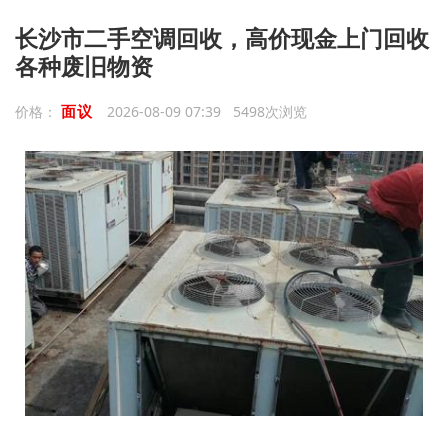
长沙市二手空调回收，高价现金上门回收
各种废旧物资
面议
价格：
2026-08-09 07:39 5498次浏览